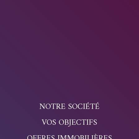
NOTRE SOCIÉTÉ
VOS OBJECTIFS
OFFRES IMMOBILIÈRES