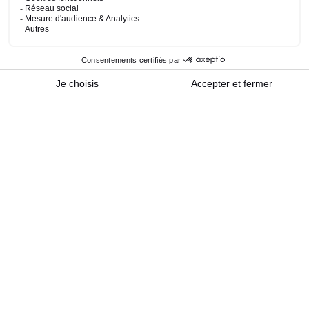
En savoir plus