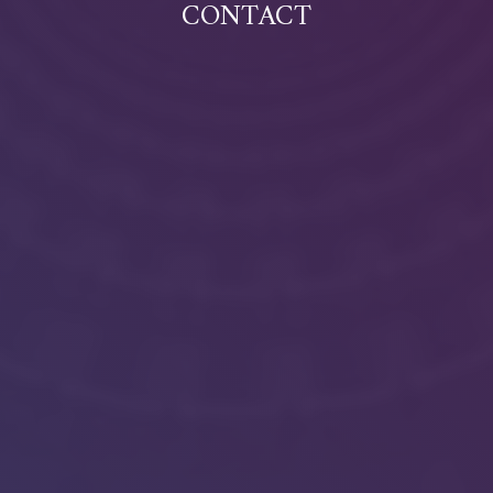
CONTACT