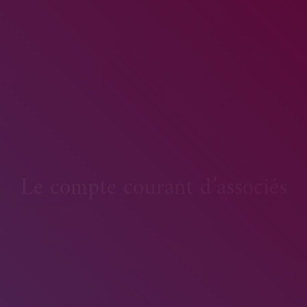
Le compte courant d’associés