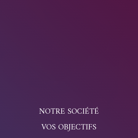
NOTRE SOCIÉTÉ
VOS OBJECTIFS