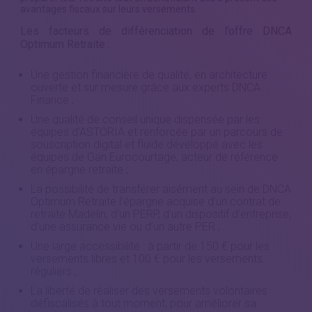
avantages fiscaux sur leurs versements.
Les facteurs de différenciation de l’offre DNCA
Optimum Retraite :
Une gestion financière de qualité, en architecture
ouverte et sur mesure grâce aux experts DNCA
Finance ;
Une qualité de conseil unique dispensée par les
équipes d’ASTORIA et renforcée par un parcours de
souscription digital et fluide développé avec les
équipes de Gan Eurocourtage, acteur de référence
en épargne retraite ;
La possibilité de transférer aisément au sein de DNCA
Optimum Retraite l’épargne acquise d’un contrat de
retraite Madelin, d’un PERP, d’un dispositif d’entreprise,
d’une assurance vie ou d’un autre PER ;
Une large accessibilité : à partir de 150 € pour les
versements libres et 100 € pour les versements
réguliers ;
La liberté de réaliser des versements volontaires
défiscalisés à tout moment, pour améliorer sa