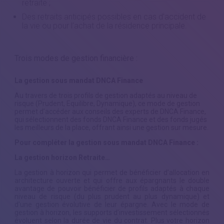
retraite ;
Des retraits anticipés possibles en cas d’accident de
la vie ou pour l’achat de la résidence principale.
Trois modes de gestion financière :
La gestion sous mandat DNCA Finance
Au travers de trois profils de gestion adaptés au niveau de
risque (Prudent, Equilibre, Dynamique), ce mode de gestion
permet d’accéder aux conseils des experts de DNCA Finance,
qui sélectionnent des fonds DNCA Finance et des fonds jugés
les meilleurs de la place, offrant ainsi une gestion sur mesure.
Pour compléter la gestion sous mandat DNCA Finance :
La gestion horizon Retraite…
La gestion à horizon qui permet de bénéficier d’allocation en
architecture ouverte et qui offre aux épargnants le double
avantage de pouvoir bénéficier de profils adaptés à chaque
niveau de risque (du plus prudent au plus dynamique) et
d’une gestion évolutive de leur épargne. Avec le mode de
gestion à horizon, les supports d’investissement sélectionnés
évoluent selon la durée de vie du contrat. Plus votre horizon