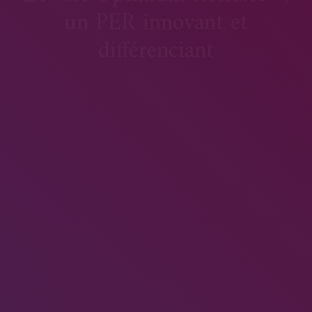
un PER innovant et
différenciant