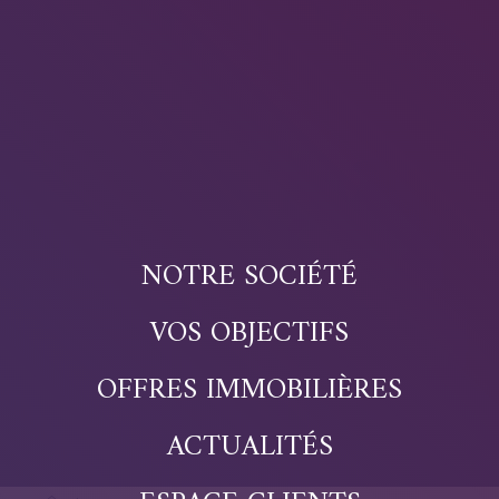
NOTRE SOCIÉTÉ
VOS OBJECTIFS
OFFRES IMMOBILIÈRES
ACTUALITÉS