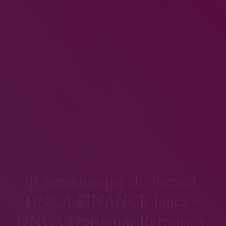
[Communiqué de Presse]
DNCA FINANCE lance «
DNCA Optimum Retraite »,