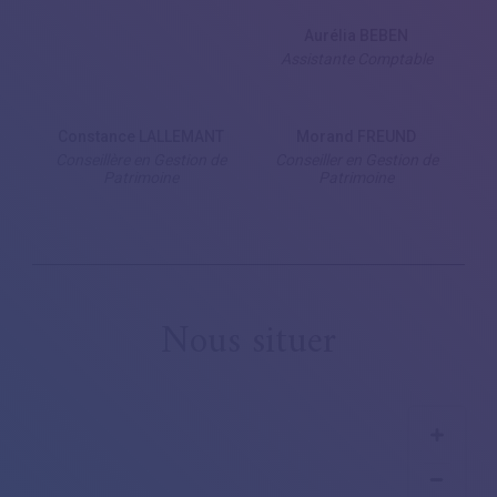
Aurélia BEBEN
Assistante Comptable
Constance LALLEMANT
Morand FREUND
Conseillère en Gestion de
Conseiller en Gestion de
Patrimoine
Patrimoine
Nous situer