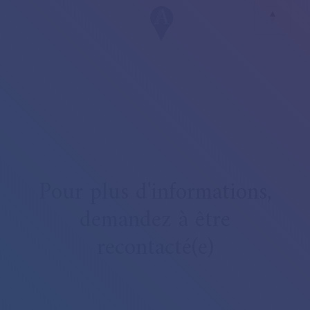
Pour plus d'informations,
demandez à être
recontacté(e)