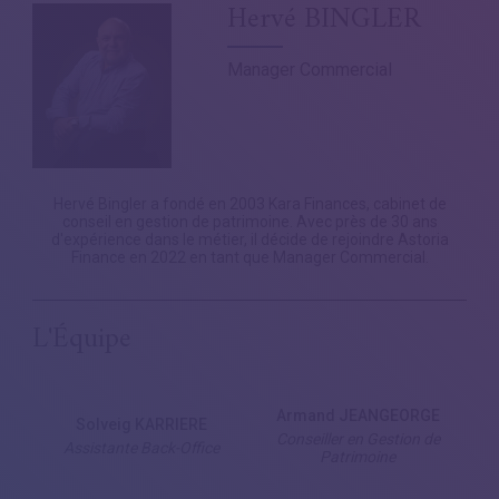
Hervé BINGLER
Manager Commercial
Hervé Bingler a fondé en 2003 Kara Finances, cabinet de
conseil en gestion de patrimoine. Avec près de 30 ans
d'expérience dans le métier, il décide de rejoindre Astoria
Finance en 2022 en tant que Manager Commercial.
L'Équipe
Armand JEANGEORGE
Solveig KARRIERE
Conseiller en Gestion de
Assistante Back-Office
Patrimoine