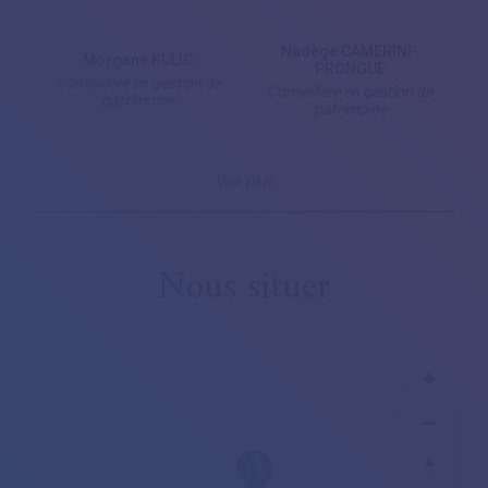
Nadège CAMERINI-
Morgane KULIC
PRONGUE
Conseillère en gestion de
Conseillère en gestion de
patrimoine
patrimoine
Voir plus
Nous situer