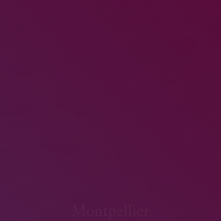
Montpellier