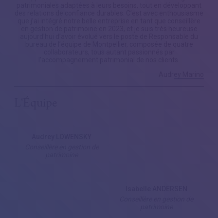
patrimoniales adaptées à leurs besoins, tout en développant
des relations de confiance durables. C’est avec enthousiasme
que j’ai intégré notre belle entreprise en tant que conseillère
en gestion de patrimoine en 2023, et je suis très heureuse
aujourd’hui d’avoir évolué vers le poste de Responsable du
bureau de l’équipe de Montpellier, composée de quatre
collaborateurs, tous autant passionnés par
l’accompagnement patrimonial de nos clients.
Audrey Marino
L'Équipe
Audrey LOWENSKY
Conseillère en gestion de
patrimoine
Isabelle ANDERSEN
Conseillère en gestion de
patrimoine