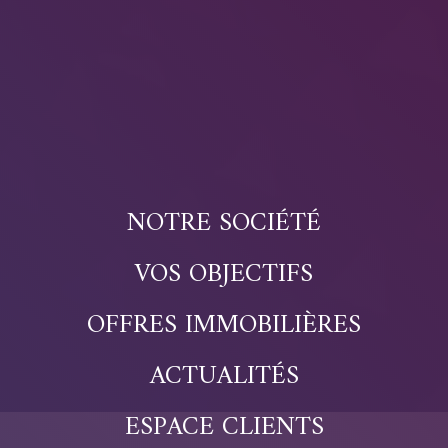
NOTRE SOCIÉTÉ
VOS OBJECTIFS
OFFRES IMMOBILIÈRES
ACTUALITÉS
ESPACE CLIENTS