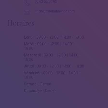
05 62 05 50 82
auch@astoriafinance.com
Horaires
Lundi :
09:00 - 12:00 | 14:00 - 18:00
Mardi :
09:00 - 12:00 | 14:00 -
18:00
Mercredi :
09:00 - 12:00 | 14:00 -
18:00
Jeudi :
09:00 - 12:00 | 14:00 - 18:00
Vendredi :
09:00 - 12:00 | 14:00 -
18:00
Samedi :
Fermé
Dimanche :
Fermé