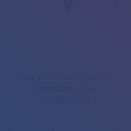
Pour plus d'informations,
demandez à être
recontacté(e)