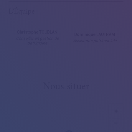
L'Équipe
Christophe TOUBLAN
Dominique LAUTRAM
Conseiller en gestion de
Assistante patrimoniale
patrimoine
Nous situer